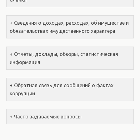
Сведения о доходах, расходах, об имуществе и
обязательствах имущественного характера
Отчеты, доклады, обзоры, статистическая
информация
Обратная связь для сообщений о фактах
коррупции
Часто задаваемые вопросы