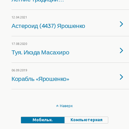
12.04.2021
Астероид (4437) Ярошенко
17.08.2020
Туя. Икэда Масахиро
06.09.2019
Корабль «Ярошенко»
Наверх
Мобильн.
Компьютерная