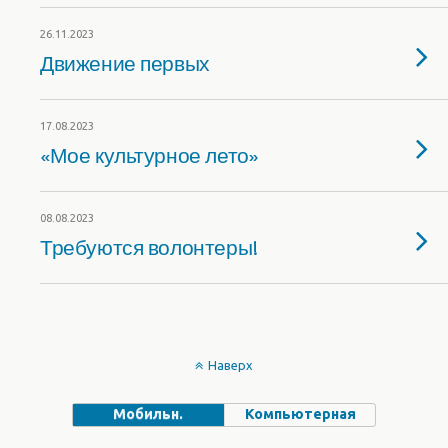
26.11.2023
Движение первых
17.08.2023
«Мое культурное лето»
08.08.2023
Требуются волонтеры!
Наверх
Мобильн.
Компьютерная