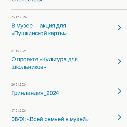
25.12.2024
В музее — акция для
«Пушкинской карты»
21.10.2024
О проекте «Культура для
школьников»
20.01.2024
Гринландия_2024
07.01.2024
08/01: «Всей семьей в музей»