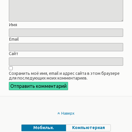
Имя
Email
Сайт
Сохранить моё имя, email и адрес сайта в этом браузере
для последующих моих комментариев.
Наверх
Мобильн.
Компьютерная