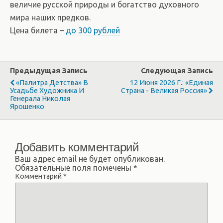
величие русской природы и богатство духовного
мира наших предков.
Цена билета –
до 300 рублей
Предыдущая Запись
Следующая Запись
«Палитра Детства» В
12 Июня 2026 Г.: «Единая
Усадьбе Художника И
Страна - Великая Россия»
Генерала Николая
Ярошенко
Добавить комментарий
Ваш адрес email не будет опубликован.
Обязательные поля помечены
*
Комментарий
*