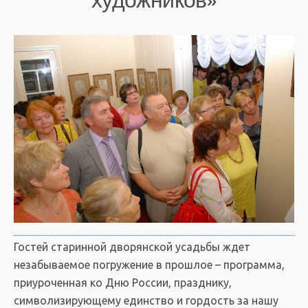
художников»
Гостей старинной дворянской усадьбы ждет
незабываемое погружение в прошлое – программа,
приуроченная ко Дню России, празднику,
символизирующему единство и гордость за нашу