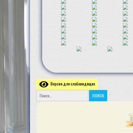
Версия для слабовидящих