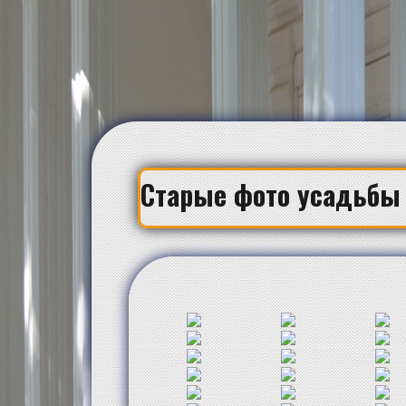
Старые фото усадьбы