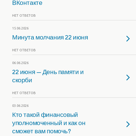
ВКонтакте
НЕТ ОТВЕТОВ
15.06.2026
Минута молчания 22 июня
НЕТ ОТВЕТОВ
06.06.2026
22 июня — День памяти и
скорби
НЕТ ОТВЕТОВ
03.06.2026
Кто такой финансовый
уполномоченный и как он
сможет вам помочь?