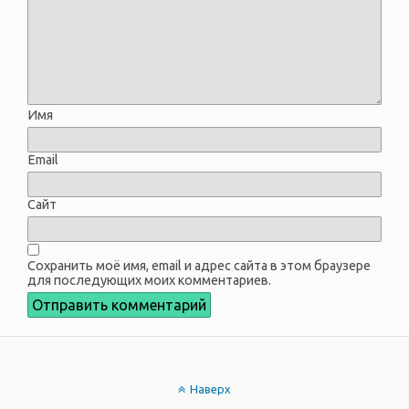
Имя
Email
Сайт
Сохранить моё имя, email и адрес сайта в этом браузере
для последующих моих комментариев.
Наверх