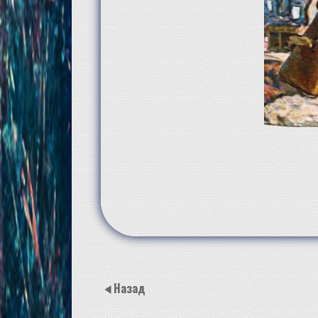
Назад