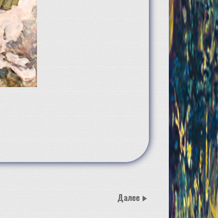
Далее