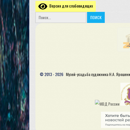
Версия для слабовидящих
© 2013 - 2026
Музей-усадьба художника Н.А. Ярошен