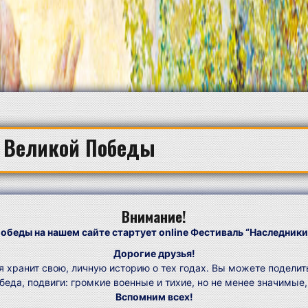
ю Великой Победы
Внимание!
обеды на нашем сайте стартует online Фестиваль “Наследник
Дорогие друзья!
 хранит свою, личную историю о тех годах. Вы можете поделить
беда, подвиги: громкие военные и тихие, но не менее значимые
Вспомним всех!