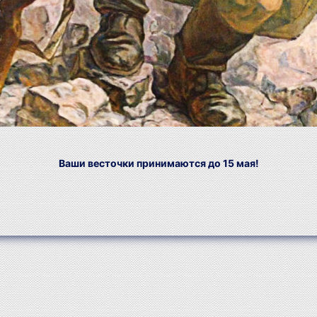
Ваши весточки принимаются до 15 мая!