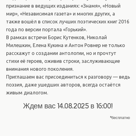
признание в ведущих изданиях: «Знамя», «Новый
мир», «Независимая газета» и многих других, а
также вошёл в список лучших поэтических книг 2016
года по версии портала «Горький».
В рамках встречи Борис Кутенков, Николай
Милешкин, Елена Кукина и Антон Ровнер не только
расскажут о создании антологии, но и прочтут
стихи её героев, оживив строки, заслуживающие
внимания нового поколения.
Приглашаем вас присоединиться к разговору — ведь
поэзия, даже ушедших авторов, всегда остаётся
живым диалогом.
Ждем вас 14.08.2025 в 16:00!
*бесплатно