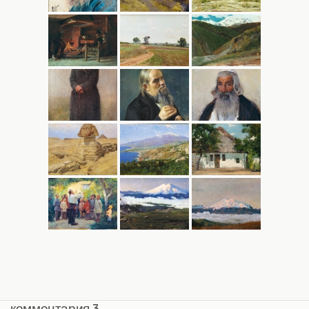
комментария 3