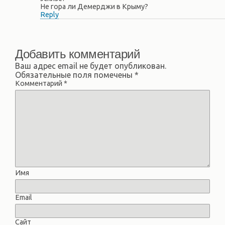
Не гора ли Демерджи в Крыму?
Reply
Добавить комментарий
Ваш адрес email не будет опубликован.
Обязательные поля помечены
*
Комментарий
*
Имя
Email
Сайт