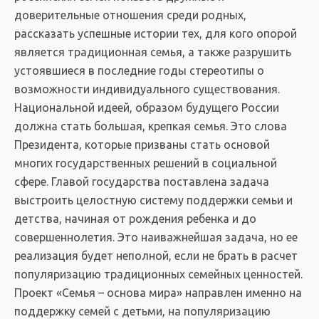
доверительные отношения среди родных,
рассказать успешные истории тех, для кого опорой
является традиционная семья, а также разрушить
устоявшиеся в последние годы стереотипы о
возможности индивидуального существования.
Национальной идеей, образом будущего России
должна стать большая, крепкая семья. Это слова
Президента, которые призваны стать основой
многих государственных решений в социальной
сфере. Главой государства поставлена задача
выстроить целостную систему поддержки семьи и
детства, начиная от рождения ребенка и до
совершеннолетия. Это наиважнейшая задача, но ее
реализация будет неполной, если не брать в расчет
популяризацию традиционных семейных ценностей.
Проект «Семья – основа мира» направлен именно на
поддержку семей с детьми, на популяризацию