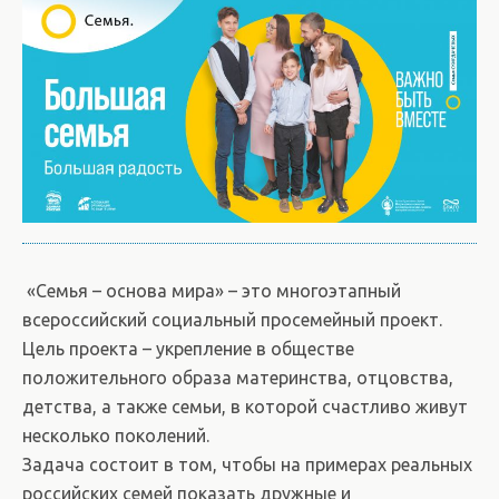
«Семья – основа мира» – это многоэтапный
всероссийский социальный просемейный проект.
Цель проекта – укрепление в обществе
положительного образа материнства, отцовства,
детства, а также семьи, в которой счастливо живут
несколько поколений.
Задача состоит в том, чтобы на примерах реальных
российских семей показать дружные и