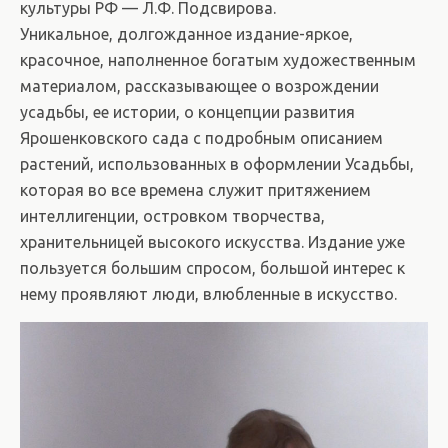
культуры РФ — Л.Ф. Подсвирова.
Уникальное, долгожданное издание-яркое,
красочное, наполненное богатым художественным
материалом, рассказывающее о возрождении
усадьбы, ее истории, о концепции развития
Ярошенковского сада с подробным описанием
растений, использованных в оформлении Усадьбы,
которая во все времена служит притяжением
интеллигенции, островком творчества,
хранительницей высокого искусства. Издание уже
пользуется большим спросом, большой интерес к
нему проявляют люди, влюбленные в искусство.