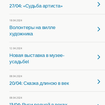
27/04: «Судьба артиста»
18.04.2024
Волонтеры на вилле
художника
12.04.2024
Новая выставка в музее-
усадьбе!
08.04.2024
20/04: Сказка длиною в век
08.04.2024
13/04: Руси родной в веках